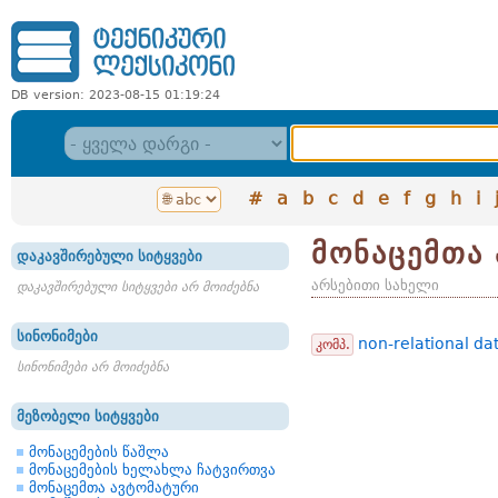
DB version: 2023-08-15 01:19:24
#
a
b
c
d
e
f
g
h
i
მონაცემთა
დაკავშირებული სიტყვები
არსებითი სახელი
დაკავშირებული სიტყვები არ მოიძებნა
სინონიმები
non-relational da
კომპ.
სინონიმები არ მოიძებნა
მეზობელი სიტყვები
მონაცემების წაშლა
მონაცემების ხელახლა ჩატვირთვა
მონაცემთა ავტომატური