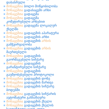
დასასრული
მონაცემთა
ბოლო მოწყობილობა
მონაცემთა
გადასაცემი არხი
მონაცემთა
გადაცემა
მონაცემთა
გადაცემა
კომუტირებული არხებით
მონაცემთა
გადაცემა ლოკალურ
ქსელში
მონაცემთა
გადაცემის აპარატურა
მონაცემთა
გადაცემის არხი
მონაცემთა
გადაცემის
არხის
გამჭვირვალობა
მონაცემთა
გადაცემის
არხის
მაერთებელი
მონაცემთა
გადაცემის
გაორმაგებული სიჩქარე
მონაცემთა
გადაცემის
გარანტირებული სიჩქარე
მონაცემთა
გადაცემის
გაუმჯობესებული პროტოკოლი
მონაცემთა
გადაცემის დონე
მონაცემთა
გადაცემის მართვა
მონაცემთა
გადაცემის სიჩქარე
ბოდებში
მონაცემთა
გადაცემის სიჩქარის
ავტომატური განსაზღვრა
მონაცემთა
გადაცემის ქსელი
მონაცემთა
გადაცემის ქსელის
საიდენტიფიკაციო კოდი