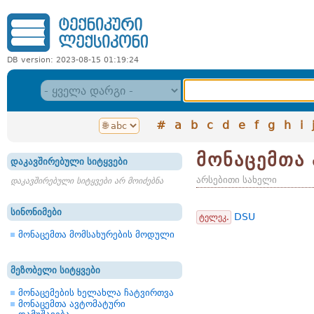
DB version: 2023-08-15 01:19:24
#
a
b
c
d
e
f
g
h
i
მონაცემთა
დაკავშირებული სიტყვები
არსებითი სახელი
დაკავშირებული სიტყვები არ მოიძებნა
სინონიმები
DSU
ტელეკ.
მონაცემთა მომსახურების მოდული
მეზობელი სიტყვები
მონაცემების ხელახლა ჩატვირთვა
მონაცემთა ავტომატური