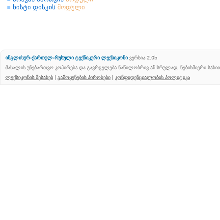
ხისტი დისკის
მოდული
ინგლისურ-ქართულ-რუსული ტექნიკური ლექსიკონი
ვერსია 2.0b
მასალის უნებართვო კოპირება და გავრცელება ნაწილობრივ ან სრულად, ნებისმიერი სახ
ლექსიკონის შესახებ
|
გამოყენების პირობები
|
კონფიდენციალობის პოლიტიკა