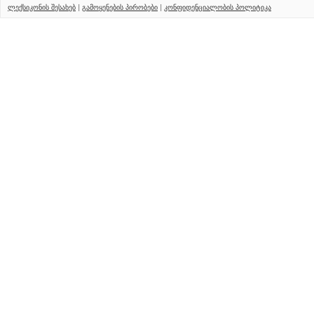
ლექსიკონის შესახებ
|
გამოყენების პირობები
|
კონფიდენციალობის პოლიტიკა