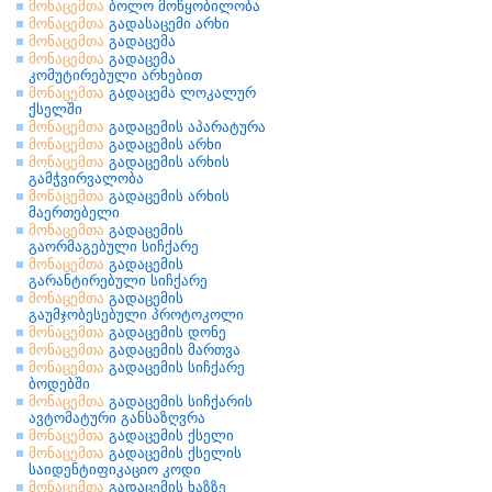
მონაცემთა
ბოლო მოწყობილობა
მონაცემთა
გადასაცემი არხი
მონაცემთა
გადაცემა
მონაცემთა
გადაცემა
კომუტირებული არხებით
მონაცემთა
გადაცემა ლოკალურ
ქსელში
მონაცემთა
გადაცემის აპარატურა
მონაცემთა
გადაცემის არხი
მონაცემთა
გადაცემის არხის
გამჭვირვალობა
მონაცემთა
გადაცემის არხის
მაერთებელი
მონაცემთა
გადაცემის
გაორმაგებული სიჩქარე
მონაცემთა
გადაცემის
გარანტირებული სიჩქარე
მონაცემთა
გადაცემის
გაუმჯობესებული პროტოკოლი
მონაცემთა
გადაცემის დონე
მონაცემთა
გადაცემის მართვა
მონაცემთა
გადაცემის სიჩქარე
ბოდებში
მონაცემთა
გადაცემის სიჩქარის
ავტომატური განსაზღვრა
მონაცემთა
გადაცემის ქსელი
მონაცემთა
გადაცემის ქსელის
საიდენტიფიკაციო კოდი
მონაცემთა
გადაცემის ხაზზე