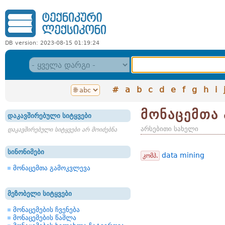
DB version: 2023-08-15 01:19:24
#
a
b
c
d
e
f
g
h
i
მონაცემთა
დაკავშირებული სიტყვები
არსებითი სახელი
დაკავშირებული სიტყვები არ მოიძებნა
სინონიმები
data mining
კომპ.
მონაცემთა გამოკვლევა
მეზობელი სიტყვები
მონაცემების ჩვენება
მონაცემების წაშლა