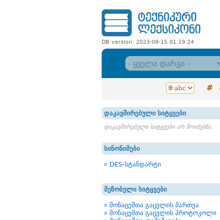
DB version: 2023-08-15 01:19:24
#
დაკავშირებული სიტყვები
დაკავშირებული სიტყვები არ მოიძებნა
სინონიმები
DES-სტანდარტი
მეზობელი სიტყვები
მონაცემთა გაცვლის მართვა
მონაცემთა გაცვლის პროტოკოლი