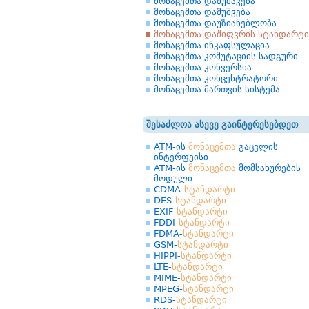
მონაცემთა დამუშავება
მონაცემთა დამუშვება
მონაცემთა დაუზიანებლობა
მონაცემთა დაშიფვრის სტანდარტი
მონაცემთა ინკაფსულაცია
მონაცემთა კომუტაციის სადგური
მონაცემთა კონვერსია
მონაცემთა კონცენტრატორი
მონაცემთა მართვის სისტემა
შესაძლოა ასევე გაინტერესებდეთ
ATM-ის
მონაცემთა
გაცვლის
ინტერფეისი
ATM-ის
მონაცემთა
მომსახურების
მოდული
CDMA-
სტანდარტი
DES-
სტანდარტი
EXIF-
სტანდარტი
FDDI-
სტანდარტი
FDMA-
სტანდარტი
GSM-
სტანდარტი
HIPPI-
სტანდარტი
LTE-
სტანდარტი
MIME-
სტანდარტი
MPEG-
სტანდარტი
RDS-
სტანდარტი