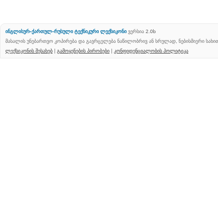
ინგლისურ-ქართულ-რუსული ტექნიკური ლექსიკონი
ვერსია 2.0b
მასალის უნებართვო კოპირება და გავრცელება ნაწილობრივ ან სრულად, ნებისმიერი სახ
ლექსიკონის შესახებ
|
გამოყენების პირობები
|
კონფიდენციალობის პოლიტიკა