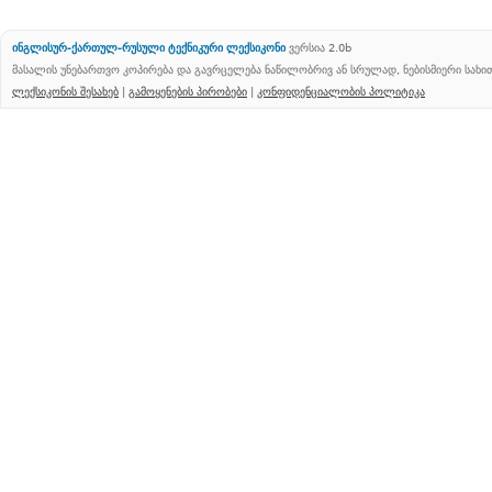
ინგლისურ-ქართულ-რუსული ტექნიკური ლექსიკონი
ვერსია 2.0b
მასალის უნებართვო კოპირება და გავრცელება ნაწილობრივ ან სრულად, ნებისმიერი სახ
ლექსიკონის შესახებ
|
გამოყენების პირობები
|
კონფიდენციალობის პოლიტიკა