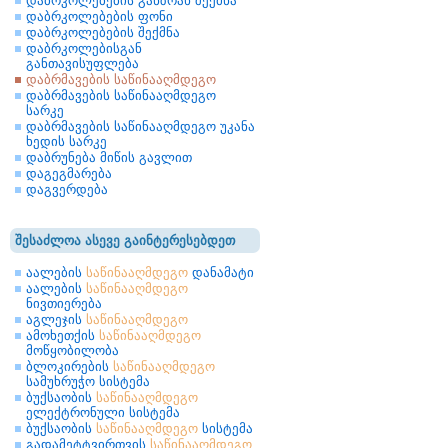
დაბრკოლებების განზრახ შექმნა
დაბრკოლებების ფონი
დაბრკოლებების შექმნა
დაბრკოლებისგან
განთავისუფლება
დაბრმავების საწინააღმდეგო
დაბრმავების საწინააღმდეგო
სარკე
დაბრმავების საწინააღმდეგო უკანა
ხედის სარკე
დაბრუნება მიწის გავლით
დაგეგმარება
დაგვერდება
შესაძლოა ასევე გაინტერესებდეთ
აალების
საწინააღმდეგო
დანამატი
აალების
საწინააღმდეგო
ნივთიერება
აგლეჯის
საწინააღმდეგო
ამოხეთქის
საწინააღმდეგო
მოწყობილობა
ბლოკირების
საწინააღმდეგო
სამუხრუჭო სისტემა
ბუქსაობის
საწინააღმდეგო
ელექტრონული სისტემა
ბუქსაობის
საწინააღმდეგო
სისტემა
გადამეტტვირთვის
საწინააღმდეგო