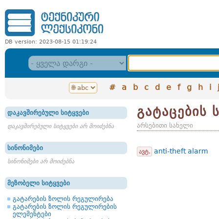
DB version: 2023-08-15 01:19:24
#
a
b
c
d
e
f
g
h
i
გატაცების 
დაკავშირებული სიტყვები
არსებითი სახელი
დაკავშირებული სიტყვები არ მოიძებნა
სინონიმები
anti-theft alarm
ავტ.
სინონიმები არ მოიძებნა
მეზობელი სიტყვები
გატარების ზოლის რეგულირება
გატარების ზოლის რეგულირების
ელემენტები