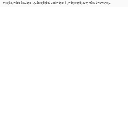
ლექსიკონის შესახებ
|
გამოყენების პირობები
|
კონფიდენციალობის პოლიტიკა