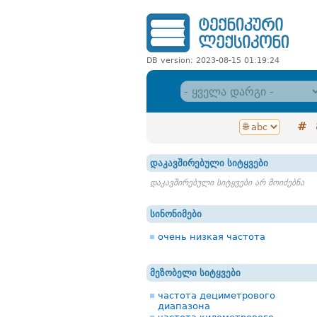
DB version: 2023-08-15 01:19:24
#
დაკავშირებული სიტყვები
დაკავშირებული სიტყვები არ მოიძებნა
სინონიმები
очень низкая частота
მეზობელი სიტყვები
частота дециметрового
диапазона