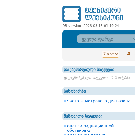
DB version: 2023-08-15 01:19:24
#
დაკავშირებული სიტყვები
დაკავშირებული სიტყვები არ მოიძებნა
სინონიმები
частота метрового диапазона
მეზობელი სიტყვები
оценка радиационной
обстановки