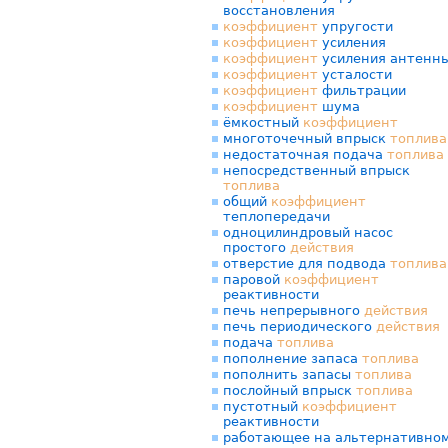
восстановления
коэффициент
упругости
коэффициент
усиления
коэффициент
усиления антенн
коэффициент
усталости
коэффициент
фильтрации
коэффициент
шума
ёмкостный
коэффициент
многоточечный впрыск
топлива
недостаточная подача
топлива
непосредственный впрыск
топлива
общий
коэффициент
теплопередачи
одноцилиндровый насос
простого
действия
отверстие для подвода
топлива
паровой
коэффициент
реактивности
печь непрерывного
действия
печь периодического
действия
подача
топлива
пополнение запаса
топлива
пополнить запасы
топлива
послойный впрыск
топлива
пустотный
коэффициент
реактивности
работающее на альтернативно