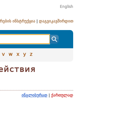
English
რების ინსტრუქცია
|
დაგვიკავშირდით
v
w
x
y
z
ействия
ინგლისურად
|
ქართულად