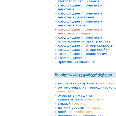
теплового расширения
коэффициент полезного
действия
коэффициент полезного
действия двигателя
коэффициент полезного
действия котла
коэффициент полезного
действия топлива
коэффициент полезного
использования пространства
коэффициент потери скорости
коэффициент потери ячейки
коэффициент преломления
коэффициент
производительности
შესაძლოა ასევე გაინტერესებდეთ
амортизатор прямого
действия
бетономешалка периодическог
действия
бурильная машина
вращательного
действия
впрыск
топлива
датчик уровня
топлива
двойного
действия
дуговая печь косвенного