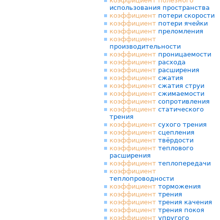
коэффициент
полезного
использования пространства
коэффициент
потери скорости
коэффициент
потери ячейки
коэффициент
преломления
коэффициент
производительности
коэффициент
проницаемости
коэффициент
расхода
коэффициент
расширения
коэффициент
сжатия
коэффициент
сжатия струи
коэффициент
сжимаемости
коэффициент
сопротивления
коэффициент
статического
трения
коэффициент
сухого трения
коэффициент
сцепления
коэффициент
твёрдости
коэффициент
теплового
расширения
коэффициент
теплопередачи
коэффициент
теплопроводности
коэффициент
торможения
коэффициент
трения
коэффициент
трения качения
коэффициент
трения покоя
коэффициент
упругого