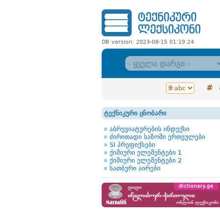
DB version: 2023-08-15 01:19:24
#
ტექნიკური ცნობარი
აბრევიატურების ინდექსი
ძირითადი საზომი ერთეულები
SI პრეფიქსები
ქიმიური ელემენტები 1
ქიმიური ელემენტები 2
სათბური აირები