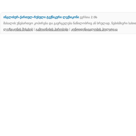
ინგლისურ-ქართულ-რუსული ტექნიკური ლექსიკონი
ვერსია 2.0b
მასალის უნებართვო კოპირება და გავრცელება ნაწილობრივ ან სრულად, ნებისმიერი სახ
ლექსიკონის შესახებ
|
გამოყენების პირობები
|
კონფიდენციალობის პოლიტიკა