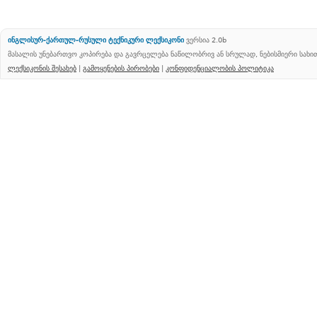
ინგლისურ-ქართულ-რუსული ტექნიკური ლექსიკონი
ვერსია 2.0b
მასალის უნებართვო კოპირება და გავრცელება ნაწილობრივ ან სრულად, ნებისმიერი სახ
ლექსიკონის შესახებ
|
გამოყენების პირობები
|
კონფიდენციალობის პოლიტიკა