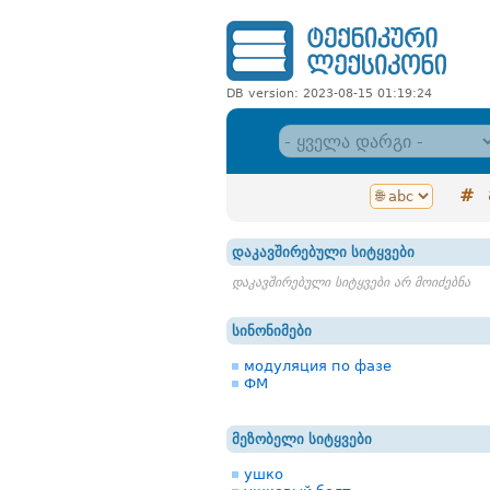
DB version: 2023-08-15 01:19:24
#
დაკავშირებული სიტყვები
დაკავშირებული სიტყვები არ მოიძებნა
სინონიმები
модуляция по фазе
ФМ
მეზობელი სიტყვები
ушко