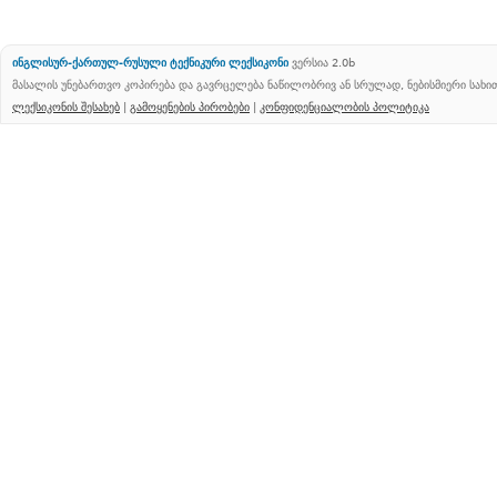
ინგლისურ-ქართულ-რუსული ტექნიკური ლექსიკონი
ვერსია 2.0b
მასალის უნებართვო კოპირება და გავრცელება ნაწილობრივ ან სრულად, ნებისმიერი სახ
ლექსიკონის შესახებ
|
გამოყენების პირობები
|
კონფიდენციალობის პოლიტიკა