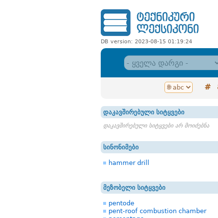
DB version: 2023-08-15 01:19:24
#
დაკავშირებული სიტყვები
დაკავშირებული სიტყვები არ მოიძებნა
სინონიმები
hammer drill
მეზობელი სიტყვები
pentode
pent-roof combustion chamber