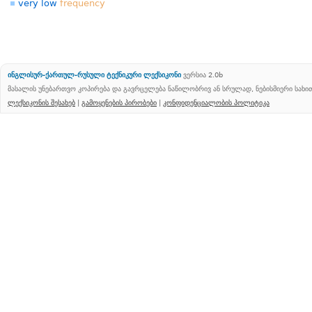
very low
frequency
ინგლისურ-ქართულ-რუსული ტექნიკური ლექსიკონი
ვერსია 2.0b
მასალის უნებართვო კოპირება და გავრცელება ნაწილობრივ ან სრულად, ნებისმიერი სახ
ლექსიკონის შესახებ
|
გამოყენების პირობები
|
კონფიდენციალობის პოლიტიკა