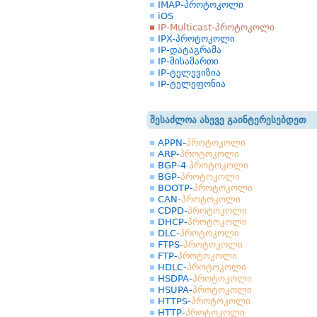
IMAP-პროტოკოლი
iOS
IP-Multicast-პროტოკოლი
IPX-პროტოკოლი
IP-დატაგრამა
IP-მისამართი
IP-ტელევიზია
IP-ტელეფონია
შესაძლოა ასევე გაინტერესებდეთ
APPN-
პროტოკოლი
ARP-
პროტოკოლი
BGP-4
პროტოკოლი
BGP-
პროტოკოლი
BOOTP-
პროტოკოლი
CAN-
პროტოკოლი
CDPD-
პროტოკოლი
DHCP-
პროტოკოლი
DLC-
პროტოკოლი
FTPS-
პროტოკოლი
FTP-
პროტოკოლი
HDLC-
პროტოკოლი
HSDPA-
პროტოკოლი
HSUPA-
პროტოკოლი
HTTPS-
პროტოკოლი
HTTP-
პროტოკოლი