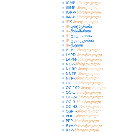
ICMP-
პროტოკოლი
IGMP-
პროტოკოლი
IGRP-
პროტოკოლი
IMAP-
პროტოკოლი
IP
X-
პროტოკოლი
IP
-დატაგრამა
IP
-მისამართი
IP
-ტელევიზია
IP
-ტელეფონია
IP
-ქსელი
IS-IS-
პროტოკოლი
LAPD-
პროტოკოლი
LAPM-
პროტოკოლი
NCP-
პროტოკოლი
NHRP-
პროტოკოლი
NNTP-
პროტოკოლი
NTP-
პროტოკოლი
OC-12
პროტოკოლი
OC-192
პროტოკოლი
OC-1
პროტოკოლი
OC-24
პროტოკოლი
OC-3
პროტოკოლი
OC-48
პროტოკოლი
OSPF-
პროტოკოლი
POP-
პროტოკოლი
PPP-
პროტოკოლი
RSVP-
პროტოკოლი
RTP-
პროტოკოლი