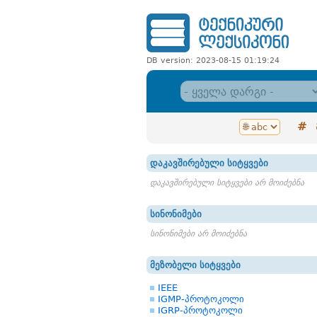
DB version: 2023-08-15 01:19:24
#
დაკავშირებული სიტყვები
დაკავშირებული სიტყვები არ მოიძებნა
სინონიმები
სინონიმები არ მოიძებნა
მეზობელი სიტყვები
IEEE
IGMP-პროტოკოლი
IGRP-პროტოკოლი