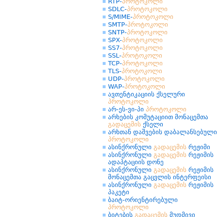
RTP-
პროტოკოლი
SDLC-
პროტოკოლი
S/MIME-
პროტოკოლი
SMTP-
პროტოკოლი
SNTP-
პროტოკოლი
SPX-
პროტოკოლი
SS7-
პროტოკოლი
SSL-
პროტოკოლი
TCP-
პროტოკოლი
TLS-
პროტოკოლი
UDP-
პროტოკოლი
WAP-
პროტოკოლი
ავთენტიკაციის ქსელური
პროტოკოლი
არ-ეს-ვი-პი
პროტოკოლი
არხების კომუტაციით მონაცემთა
გადაცემის
ქსელი
არხთან დაშვების დაბალანსებული
პროტოკოლი
ასინქრონული
გადაცემის
რეჟიმი
ასინქრონული
გადაცემის
რეჟიმის
ადაპტაციის დონე
ასინქრონული
გადაცემის
რეჟიმის
მონაცემთა გაცვლის ინტერფეისი
ასინქრონული
გადაცემის
რეჟიმის
პაკეტი
ბაიტ-ორიენტირებული
პროტოკოლი
ბიტების
გადაცემის
მუდმივი