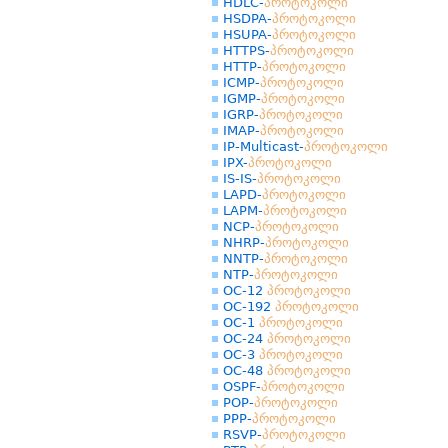
HDLC-
პროტოკოლი
HSDPA-
პროტოკოლი
HSUPA-
პროტოკოლი
HTTPS-
პროტოკოლი
HTTP-
პროტოკოლი
ICMP-
პროტოკოლი
IGMP-
პროტოკოლი
IGRP-
პროტოკოლი
IMAP-
პროტოკოლი
IP-Multicast-
პროტოკოლი
IPX-
პროტოკოლი
IS-IS-
პროტოკოლი
LAPD-
პროტოკოლი
LAPM-
პროტოკოლი
NCP-
პროტოკოლი
NHRP-
პროტოკოლი
NNTP-
პროტოკოლი
NTP-
პროტოკოლი
OC-12
პროტოკოლი
OC-192
პროტოკოლი
OC-1
პროტოკოლი
OC-24
პროტოკოლი
OC-3
პროტოკოლი
OC-48
პროტოკოლი
OSPF-
პროტოკოლი
POP-
პროტოკოლი
PPP-
პროტოკოლი
RSVP-
პროტოკოლი