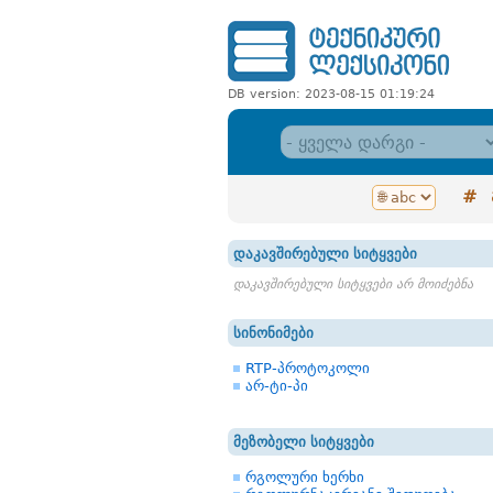
DB version: 2023-08-15 01:19:24
#
დაკავშირებული სიტყვები
დაკავშირებული სიტყვები არ მოიძებნა
სინონიმები
RTP-პროტოკოლი
არ-ტი-პი
მეზობელი სიტყვები
რგოლური ხერხი