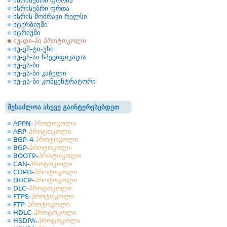
ისრისებრი ფორმა
ისრისებრი ფრთა
ისრის მოძრავი რელსი
იტერბიუმი
იტრიუმი
იუ-დი-პი პროტოკოლი
იუ-ემ-ტი-ესი
იუ-ენ-აი სპეციფიკაცია
იუ-ეს-ბი
იუ-ეს-ბი კაბელი
იუ-ეს-ბი კონცენტრატორი
შესაძლოა ასევე გაინტერესებდეთ
APPN-
პროტოკოლი
ARP-
პროტოკოლი
BGP-4
პროტოკოლი
BGP-
პროტოკოლი
BOOTP-
პროტოკოლი
CAN-
პროტოკოლი
CDPD-
პროტოკოლი
DHCP-
პროტოკოლი
DLC-
პროტოკოლი
FTPS-
პროტოკოლი
FTP-
პროტოკოლი
HDLC-
პროტოკოლი
HSDPA-
პროტოკოლი