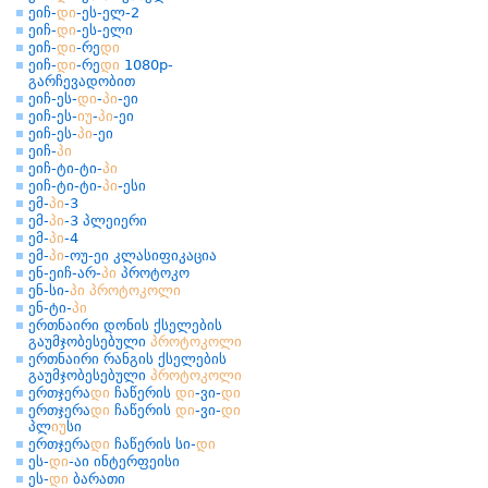
ეიჩ-
დი
-ეს-ელ-2
ეიჩ-
დი
-ეს-ელი
ეიჩ-
დი
-რე
დი
ეიჩ-
დი
-რე
დი
1080p-
გარჩევადობით
ეიჩ-ეს-
დი
-
პი
-ეი
ეიჩ-ეს-
იუ
-
პი
-ეი
ეიჩ-ეს-
პი
-ეი
ეიჩ-
პი
ეიჩ-ტი-ტი-
პი
ეიჩ-ტი-ტი-
პი
-ესი
ემ-
პი
-3
ემ-
პი
-3 პლეიერი
ემ-
პი
-4
ემ-
პი
-ოუ-ეი კლასიფიკაცია
ენ-ეიჩ-არ-
პი
პროტოკო
ენ-სი-
პი
პროტოკოლი
ენ-ტი-
პი
ერთნაირი დონის ქსელების
გაუმჯობესებული
პროტოკოლი
ერთნაირი რანგის ქსელების
გაუმჯობესებული
პროტოკოლი
ერთჯერა
დი
ჩაწერის
დი
-ვი-
დი
ერთჯერა
დი
ჩაწერის
დი
-ვი-
დი
პლ
იუ
სი
ერთჯერა
დი
ჩაწერის სი-
დი
ეს-
დი
-აი ინტერფეისი
ეს-
დი
ბარათი