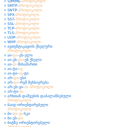
S/MIME-
პროტოკოლი
SMTP-
პროტოკოლი
SNTP-
პროტოკოლი
SPX-
პროტოკოლი
SS7-
პროტოკოლი
SSL-
პროტოკოლი
TCP-
პროტოკოლი
TLS-
პროტოკოლი
UDP-
პროტოკოლი
WAP-
პროტოკოლი
ავთენტიკაციის ქსელური
პროტოკოლი
აი-
დი
-ეს-ელი
აი-ეს-
დი
-ენ ქსელი
აი-
პი
მისამართი
აი-ტი-
იუ
აი-ტი-
იუ
-ტი
არ-
დი
-ესი
არ-
დი
-რემ მეხსიერება
არ-ეს-ვი-
პი
პროტოკოლი
არ-ტი-
პი
არხთან დაშვების დაბალანსებული
პროტოკოლი
ბაიტ-ორიენტირებული
პროტოკოლი
ბი-
დი
დი
სკი
ბი-ეს-
დი
ბიტზე ორიენტირებული
პროტოკოლი