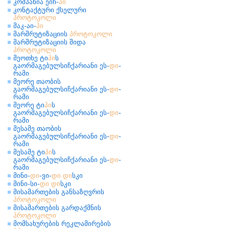
კომპანია ეიჩ-
პი
კონტაქტური ქსელური
პროტოკოლი
მაკ-აი-
პი
მარშრუტიზაციის
პროტოკოლი
მარშრუტიზაციის შიდა
პროტოკოლი
მეოთხე ტი
პი
ს
გაორმაგებულსიჩქარიანი ეს-
დი
-
რამი
მეორე თაობის
გაორმაგებულსიჩქარიანი ეს-
დი
-
რამი
მეორე ტი
პი
ს
გაორმაგებულსიჩქარიანი ეს-
დი
-
რამი
მესამე თაობის
გაორმაგებულსიჩქარიანი ეს-
დი
-
რამი
მესამე ტი
პი
ს
გაორმაგებულსიჩქარიანი ეს-
დი
-
რამი
მინი-
დი
-ვი-
დი
დი
სკი
მინი-სი-
დი
დი
სკი
მისამართების განსაზღვრის
პროტოკოლი
მისამართების გარდაქმნის
პროტოკოლი
მომსახურების რეკლამირების