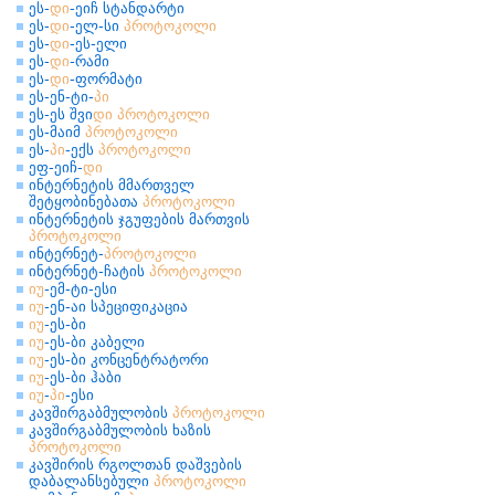
ეს-
დი
-ეიჩ სტანდარტი
ეს-
დი
-ელ-სი
პროტოკოლი
ეს-
დი
-ეს-ელი
ეს-
დი
-რამი
ეს-
დი
-ფორმატი
ეს-ენ-ტი-
პი
ეს-ეს შვი
დი
პროტოკოლი
ეს-მაიმ
პროტოკოლი
ეს-
პი
-ექს
პროტოკოლი
ეფ-ეიჩ-
დი
ინტერნეტის მმართველ
შეტყობინებათა
პროტოკოლი
ინტერნეტის ჯგუფების მართვის
პროტოკოლი
ინტერნეტ-
პროტოკოლი
ინტერნეტ-ჩატის
პროტოკოლი
იუ
-ემ-ტი-ესი
იუ
-ენ-აი სპეციფიკაცია
იუ
-ეს-ბი
იუ
-ეს-ბი კაბელი
იუ
-ეს-ბი კონცენტრატორი
იუ
-ეს-ბი ჰაბი
იუ
-
პი
-ესი
კავშირგაბმულობის
პროტოკოლი
კავშირგაბმულობის ხაზის
პროტოკოლი
კავშირის რგოლთან დაშვების
დაბალანსებული
პროტოკოლი