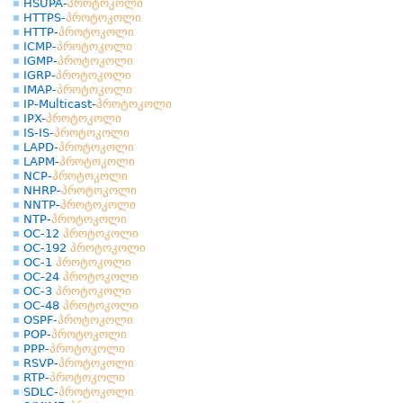
HSUPA-
პროტოკოლი
HTTPS-
პროტოკოლი
HTTP-
პროტოკოლი
ICMP-
პროტოკოლი
IGMP-
პროტოკოლი
IGRP-
პროტოკოლი
IMAP-
პროტოკოლი
IP-Multicast-
პროტოკოლი
IPX-
პროტოკოლი
IS-IS-
პროტოკოლი
LAPD-
პროტოკოლი
LAPM-
პროტოკოლი
NCP-
პროტოკოლი
NHRP-
პროტოკოლი
NNTP-
პროტოკოლი
NTP-
პროტოკოლი
OC-12
პროტოკოლი
OC-192
პროტოკოლი
OC-1
პროტოკოლი
OC-24
პროტოკოლი
OC-3
პროტოკოლი
OC-48
პროტოკოლი
OSPF-
პროტოკოლი
POP-
პროტოკოლი
PPP-
პროტოკოლი
RSVP-
პროტოკოლი
RTP-
პროტოკოლი
SDLC-
პროტოკოლი