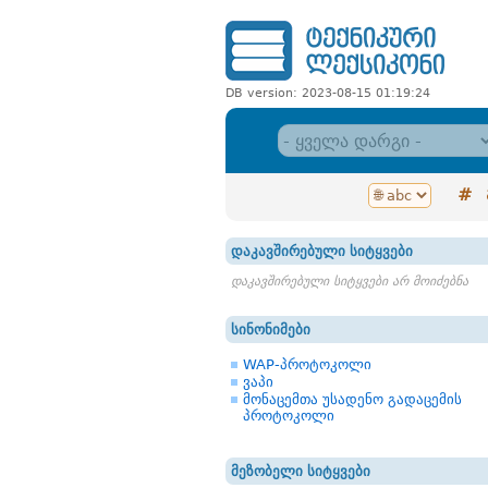
DB version: 2023-08-15 01:19:24
#
დაკავშირებული სიტყვები
დაკავშირებული სიტყვები არ მოიძებნა
სინონიმები
WAP-პროტოკოლი
ვაპი
მონაცემთა უსადენო გადაცემის
პროტოკოლი
მეზობელი სიტყვები