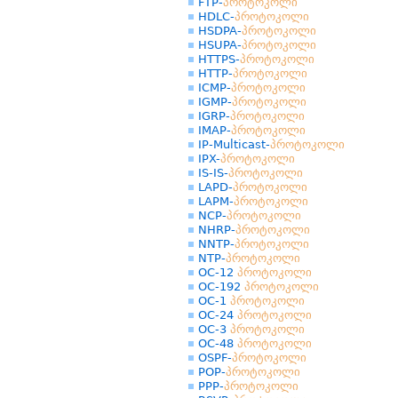
FTP-
პროტოკოლი
HDLC-
პროტოკოლი
HSDPA-
პროტოკოლი
HSUPA-
პროტოკოლი
HTTPS-
პროტოკოლი
HTTP-
პროტოკოლი
ICMP-
პროტოკოლი
IGMP-
პროტოკოლი
IGRP-
პროტოკოლი
IMAP-
პროტოკოლი
IP-Multicast-
პროტოკოლი
IPX-
პროტოკოლი
IS-IS-
პროტოკოლი
LAPD-
პროტოკოლი
LAPM-
პროტოკოლი
NCP-
პროტოკოლი
NHRP-
პროტოკოლი
NNTP-
პროტოკოლი
NTP-
პროტოკოლი
OC-12
პროტოკოლი
OC-192
პროტოკოლი
OC-1
პროტოკოლი
OC-24
პროტოკოლი
OC-3
პროტოკოლი
OC-48
პროტოკოლი
OSPF-
პროტოკოლი
POP-
პროტოკოლი
PPP-
პროტოკოლი