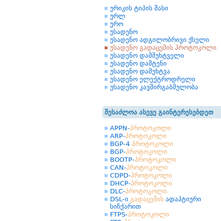
ურიკის ტიპის შასი
ურლ
ურო
უსადენო
უსადენო ადგილობრივი ქსელი
უსადენო გადაცემის პროტოკოლი
უსადენო დამმუხტველი
უსადენო დამტენი
უსადენო დამუხტვა
უსადენო ელექტროდრელი
უსადენო კავშირგაბმულობა
შესაძლოა ასევე გაინტერესებდეთ
APPN-
პროტოკოლი
ARP-
პროტოკოლი
BGP-4
პროტოკოლი
BGP-
პროტოკოლი
BOOTP-
პროტოკოლი
CAN-
პროტოკოლი
CDPD-
პროტოკოლი
DHCP-
პროტოკოლი
DLC-
პროტოკოლი
DSL-ი
გადაცემის
ადაპტიური
სიჩქარით
FTPS-
პროტოკოლი