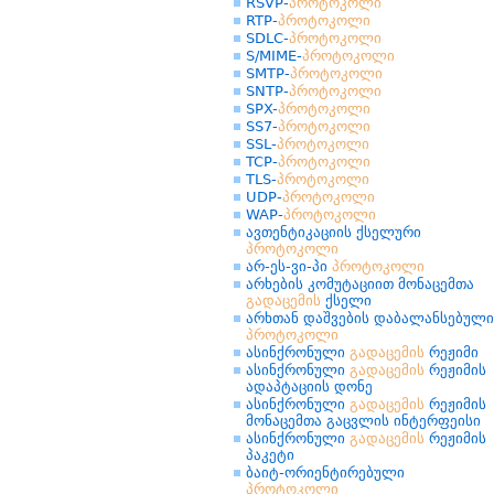
RSVP-
პროტოკოლი
RTP-
პროტოკოლი
SDLC-
პროტოკოლი
S/MIME-
პროტოკოლი
SMTP-
პროტოკოლი
SNTP-
პროტოკოლი
SPX-
პროტოკოლი
SS7-
პროტოკოლი
SSL-
პროტოკოლი
TCP-
პროტოკოლი
TLS-
პროტოკოლი
UDP-
პროტოკოლი
WAP-
პროტოკოლი
ავთენტიკაციის ქსელური
პროტოკოლი
არ-ეს-ვი-პი
პროტოკოლი
არხების კომუტაციით მონაცემთა
გადაცემის
ქსელი
არხთან დაშვების დაბალანსებული
პროტოკოლი
ასინქრონული
გადაცემის
რეჟიმი
ასინქრონული
გადაცემის
რეჟიმის
ადაპტაციის დონე
ასინქრონული
გადაცემის
რეჟიმის
მონაცემთა გაცვლის ინტერფეისი
ასინქრონული
გადაცემის
რეჟიმის
პაკეტი
ბაიტ-ორიენტირებული
პროტოკოლი