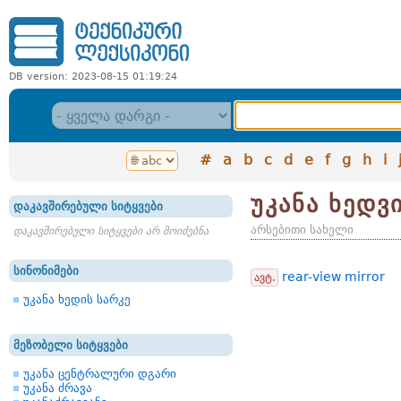
DB version: 2023-08-15 01:19:24
#
a
b
c
d
e
f
g
h
i
უკანა ხედვ
დაკავშირებული სიტყვები
არსებითი სახელი
დაკავშირებული სიტყვები არ მოიძებნა
სინონიმები
rear-view mirror
ავტ.
უკანა ხედის სარკე
მეზობელი სიტყვები
უკანა ცენტრალური დგარი
უკანა ძრავა