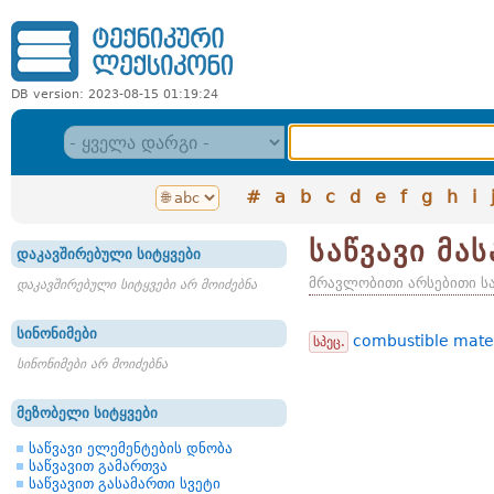
DB version: 2023-08-15 01:19:24
#
a
b
c
d
e
f
g
h
i
საწვავი მა
დაკავშირებული სიტყვები
მრავლობითი არსებითი ს
დაკავშირებული სიტყვები არ მოიძებნა
სინონიმები
combustible mater
სპეც.
სინონიმები არ მოიძებნა
მეზობელი სიტყვები
საწვავი ელემენტების დნობა
საწვავით გამართვა
საწვავით გასამართი სვეტი