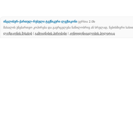
ინგლისურ-ქართულ-რუსული ტექნიკური ლექსიკონი
ვერსია 2.0b
მასალის უნებართვო კოპირება და გავრცელება ნაწილობრივ ან სრულად, ნებისმიერი სახ
ლექსიკონის შესახებ
|
გამოყენების პირობები
|
კონფიდენციალობის პოლიტიკა