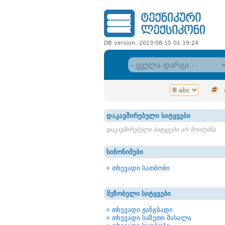
DB version: 2023-08-15 01:19:24
#
დაკავშირებული სიტყვები
დაკავშირებული სიტყვები არ მოიძებნა
სინონიმები
თხევადი სათბობი
მეზობელი სიტყვები
თხევადი ჟანგბადი
თხევადი საზეთი მასალა