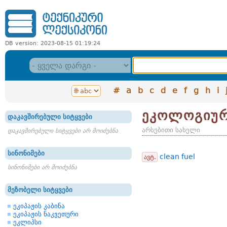
DB version: 2023-08-15 01:19:24
#
a
b
c
d
e
f
g
h
i
ეკოლოგიურ
დაკავშირებული სიტყვები
არსებითი სახელი
დაკავშირებული სიტყვები არ მოიძებნა
სინონიმები
clean fuel
ავტ.
სინონიმები არ მოიძებნა
მეზობელი სიტყვები
ეკიპაჟის კაბინა
ეკიპაჟის ნაკვეთური
ეკლიპსი