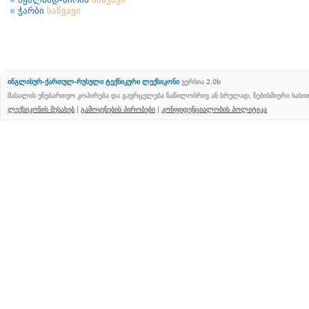
ჭარბი
საწვავი
ინგლისურ-ქართულ-რუსული ტექნიკური ლექსიკონი
ვერსია 2.0b
მასალის უნებართვო კოპირება და გავრცელება ნაწილობრივ ან სრულად, ნებისმიერი სახ
ლექსიკონის შესახებ
|
გამოყენების პირობები
|
კონფიდენციალობის პოლიტიკა