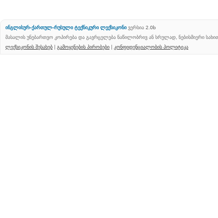
ინგლისურ-ქართულ-რუსული ტექნიკური ლექსიკონი
ვერსია 2.0b
მასალის უნებართვო კოპირება და გავრცელება ნაწილობრივ ან სრულად, ნებისმიერი სახ
ლექსიკონის შესახებ
|
გამოყენების პირობები
|
კონფიდენციალობის პოლიტიკა