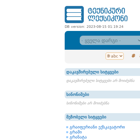
DB version: 2023-08-15 01:19:24
#
დაკავშირებული სიტყვები
დაკავშირებული სიტყვები არ მოიძებნა
სინონიმები
სინონიმები არ მოიძებნა
მეზობელი სიტყვები
გრაიფერიანი ექსკავატორი
გრამი
გრანატა