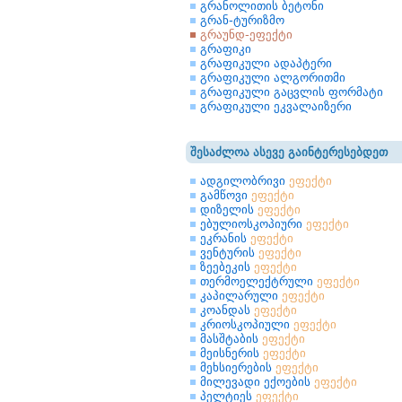
გრანოლითის ბეტონი
გრან-ტურიზმო
გრაუნდ-ეფექტი
გრაფიკი
გრაფიკული ადაპტერი
გრაფიკული ალგორითმი
გრაფიკული გაცვლის ფორმატი
გრაფიკული ეკვალაიზერი
შესაძლოა ასევე გაინტერესებდეთ
ადგილობრივი
ეფექტი
გამწოვი
ეფექტი
დიზელის
ეფექტი
ებულიოსკოპიური
ეფექტი
ეკრანის
ეფექტი
ვენტურის
ეფექტი
ზეებეკის
ეფექტი
თერმოელექტრული
ეფექტი
კაპილარული
ეფექტი
კოანდას
ეფექტი
კრიოსკოპიული
ეფექტი
მასშტაბის
ეფექტი
მეისნერის
ეფექტი
მეხსიერების
ეფექტი
მილევადი ექოების
ეფექტი
პელტიეს
ეფექტი