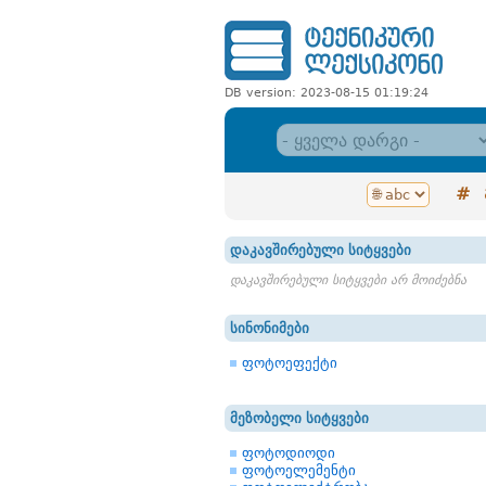
DB version: 2023-08-15 01:19:24
#
დაკავშირებული სიტყვები
დაკავშირებული სიტყვები არ მოიძებნა
სინონიმები
ფოტოეფექტი
მეზობელი სიტყვები
ფოტოდიოდი
ფოტოელემენტი