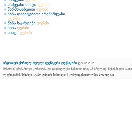
წამყვანი ხისტი
ღერძი
წარმოსახვითი
ღერძი
წინა დამატებითი არაწამყვანი
ღერძი
წინა საყრდენი
ღერძი
წინა
ღერძი
ხისტი
ღერძი
ინგლისურ-ქართულ-რუსული ტექნიკური ლექსიკონი
ვერსია 2.0b
მასალის უნებართვო კოპირება და გავრცელება ნაწილობრივ ან სრულად, ნებისმიერი სახ
ლექსიკონის შესახებ
|
გამოყენების პირობები
|
კონფიდენციალობის პოლიტიკა