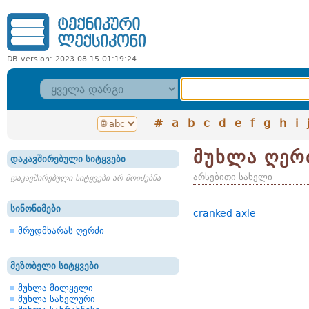
DB version: 2023-08-15 01:19:24
#
a
b
c
d
e
f
g
h
i
მუხლა ღერ
დაკავშირებული სიტყვები
არსებითი სახელი
დაკავშირებული სიტყვები არ მოიძებნა
სინონიმები
cranked axle
მრუდმხარას ღერძი
მეზობელი სიტყვები
მუხლა მილყელი
მუხლა სახელური