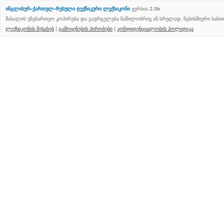
ინგლისურ-ქართულ-რუსული ტექნიკური ლექსიკონი
ვერსია 2.0b
მასალის უნებართვო კოპირება და გავრცელება ნაწილობრივ ან სრულად, ნებისმიერი სახ
ლექსიკონის შესახებ
|
გამოყენების პირობები
|
კონფიდენციალობის პოლიტიკა