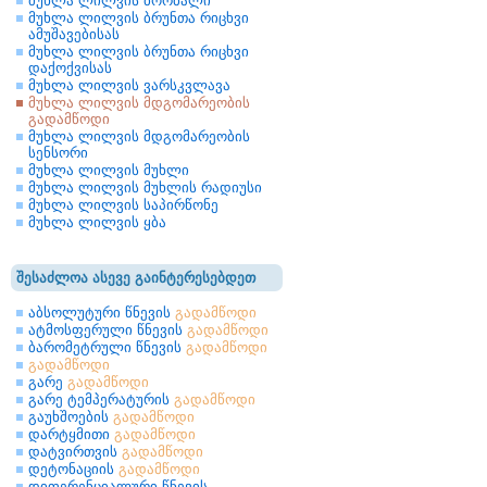
მუხლა ლილვის ბორბალი
მუხლა ლილვის ბრუნთა რიცხვი
ამუშავებისას
მუხლა ლილვის ბრუნთა რიცხვი
დაქოქვისას
მუხლა ლილვის ვარსკვლავა
მუხლა ლილვის მდგომარეობის
გადამწოდი
მუხლა ლილვის მდგომარეობის
სენსორი
მუხლა ლილვის მუხლი
მუხლა ლილვის მუხლის რადიუსი
მუხლა ლილვის საპირწონე
მუხლა ლილვის ყბა
შესაძლოა ასევე გაინტერესებდეთ
აბსოლუტური წნევის
გადამწოდი
ატმოსფერული წნევის
გადამწოდი
ბარომეტრული წნევის
გადამწოდი
გადამწოდი
გარე
გადამწოდი
გარე ტემპერატურის
გადამწოდი
გაუხშოების
გადამწოდი
დარტყმითი
გადამწოდი
დატვირთვის
გადამწოდი
დეტონაციის
გადამწოდი
დიფერენციალური წნევის