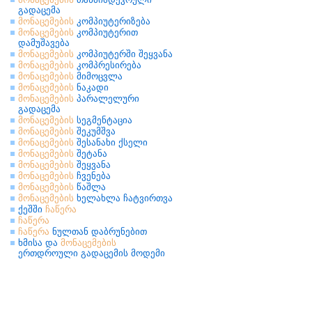
გადაცემა
მონაცემების
კომპიუტერიზება
მონაცემების
კომპიუტერით
დამუშავება
მონაცემების
კომპიუტერში შეყვანა
მონაცემების
კომპრესირება
მონაცემების
მიმოცვლა
მონაცემების
ნაკადი
მონაცემების
პარალელური
გადაცემა
მონაცემების
სეგმენტაცია
მონაცემების
შეკუმშვა
მონაცემების
შესანახი ქსელი
მონაცემების
შეტანა
მონაცემების
შეყვანა
მონაცემების
ჩვენება
მონაცემების
წაშლა
მონაცემების
ხელახლა ჩატვირთვა
ქეშში
ჩაწერა
ჩაწერა
ჩაწერა
ნულთან დაბრუნებით
ხმისა და
მონაცემების
ერთდროული გადაცემის მოდემი