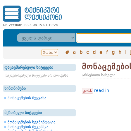
DB version: 2023-08-15 01:19:24
#
a
b
c
d
e
f
g
h
i
მონაცემები
დაკავშირებული სიტყვები
არსებითი სახელი
დაკავშირებული სიტყვები არ მოიძებნა
სინონიმები
read-in
კომპ.
მონაცემების შეყვანა
მეზობელი სიტყვები
მონაცემების სეგმენტაცია
მონაცემების შეკუმშვა