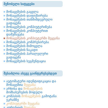
მეზობელი სიტყვები
მონაცემების გაცვლა
მონაცემების დაფიქსირება
მონაცემების თანმიმდევრული
გადაცემა
მონაცემების კომპიუტერიზება
მონაცემების კომპიუტერით
დამუშავება
მონაცემების კომპიუტერში შეყვანა
მონაცემების კომპრესირება
მონაცემების მიმოცვლა
მონაცემების ნაკადი
მონაცემების პარალელური
გადაცემა
მონაცემების სეგმენტაცია
შესაძლოა ასევე გაინტერესებდეთ
ავტომატური იდენტიფიკაცია და
მონაცემთა
შეყვანა
არხისა და
მონაცემების
მომსახურების მოდული
კომპასის
მონაცემების
გამოტანა
ეკრანზე
კომპიუტერში
შეყვანა
კორექციის
შეყვანა