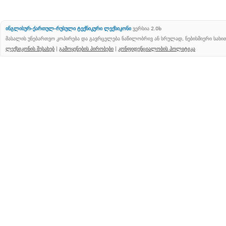
ინგლისურ-ქართულ-რუსული ტექნიკური ლექსიკონი
ვერსია 2.0b
მასალის უნებართვო კოპირება და გავრცელება ნაწილობრივ ან სრულად, ნებისმიერი სახ
ლექსიკონის შესახებ
|
გამოყენების პირობები
|
კონფიდენციალობის პოლიტიკა