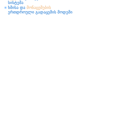
სისტემა
ხმისა და
მონაცემების
ერთდროული გადაცემის მოდემი