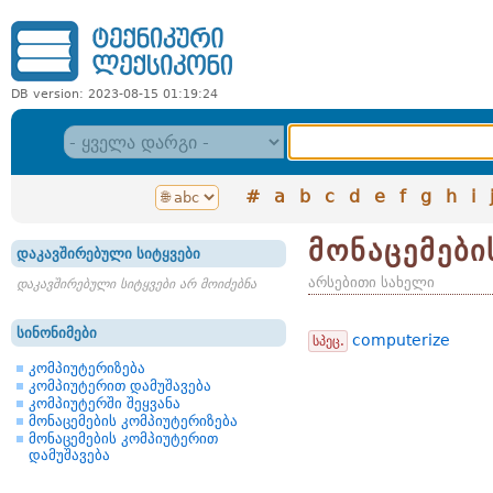
DB version: 2023-08-15 01:19:24
#
a
b
c
d
e
f
g
h
i
მონაცემები
დაკავშირებული სიტყვები
არსებითი სახელი
დაკავშირებული სიტყვები არ მოიძებნა
სინონიმები
computerize
სპეც.
კომპიუტერიზება
კომპიუტერით დამუშავება
კომპიუტერში შეყვანა
მონაცემების კომპიუტერიზება
მონაცემების კომპიუტერით
დამუშავება