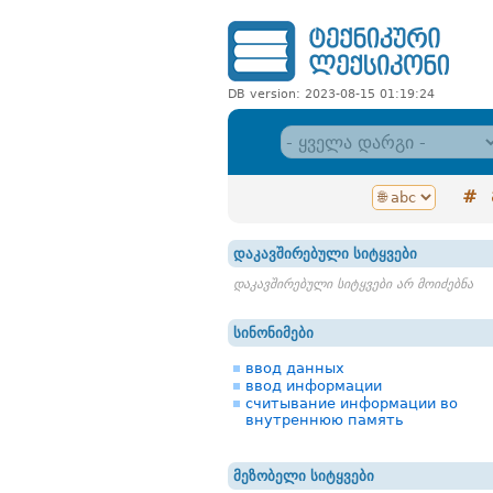
DB version: 2023-08-15 01:19:24
#
დაკავშირებული სიტყვები
დაკავშირებული სიტყვები არ მოიძებნა
სინონიმები
ввод данных
ввод информации
считывание информации во
внутреннюю память
მეზობელი სიტყვები