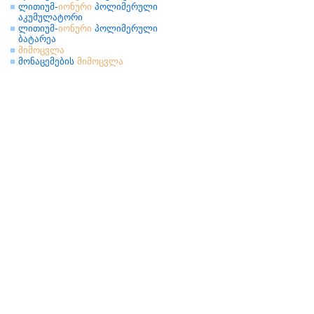
ლითიუმ-
იონური
პოლიმერული
აკუმულატორი
ლითიუმ-
იონური
პოლიმერული
ბატარეა
მიმოცვლა
მონაცემების
მიმოცვლა