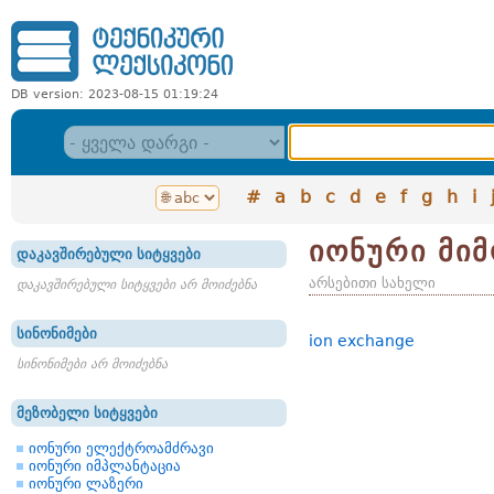
DB version: 2023-08-15 01:19:24
#
a
b
c
d
e
f
g
h
i
იონური მი
დაკავშირებული სიტყვები
არსებითი სახელი
დაკავშირებული სიტყვები არ მოიძებნა
სინონიმები
ion exchange
სინონიმები არ მოიძებნა
მეზობელი სიტყვები
იონური ელექტროამძრავი
იონური იმპლანტაცია
იონური ლაზერი