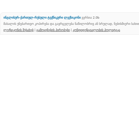
ინგლისურ-ქართულ-რუსული ტექნიკური ლექსიკონი
ვერსია 2.0b
მასალის უნებართვო კოპირება და გავრცელება ნაწილობრივ ან სრულად, ნებისმიერი სახ
ლექსიკონის შესახებ
|
გამოყენების პირობები
|
კონფიდენციალობის პოლიტიკა