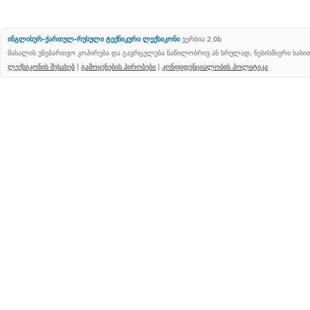
ინგლისურ-ქართულ-რუსული ტექნიკური ლექსიკონი
ვერსია 2.0b
მასალის უნებართვო კოპირება და გავრცელება ნაწილობრივ ან სრულად, ნებისმიერი სახ
ლექსიკონის შესახებ
|
გამოყენების პირობები
|
კონფიდენციალობის პოლიტიკა