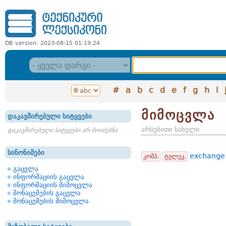
DB version: 2023-08-15 01:19:24
#
a
b
c
d
e
f
g
h
i
მიმოცვლა
დაკავშირებული სიტყვები
არსებითი სახელი
დაკავშირებული სიტყვები არ მოიძებნა
სინონიმები
exchange
კომპ.
ტელეკ.
გაცვლა
ინფორმაციის გაცვლა
ინფორმაციის მიმოცვლა
მონაცემების გაცვლა
მონაცემების მიმოცვლა