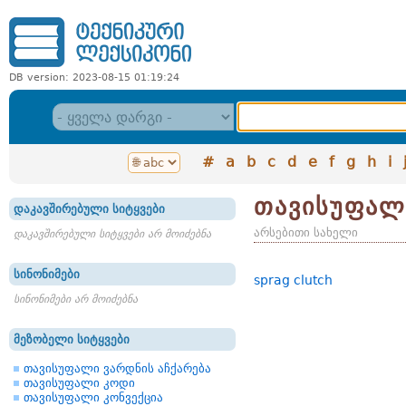
DB version: 2023-08-15 01:19:24
#
a
b
c
d
e
f
g
h
i
თავისუფალ
დაკავშირებული სიტყვები
არსებითი სახელი
დაკავშირებული სიტყვები არ მოიძებნა
სინონიმები
sprag clutch
სინონიმები არ მოიძებნა
მეზობელი სიტყვები
თავისუფალი ვარდნის აჩქარება
თავისუფალი კოდი
თავისუფალი კონვექცია