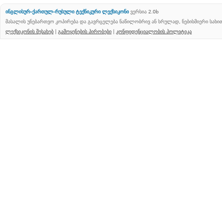
ინგლისურ-ქართულ-რუსული ტექნიკური ლექსიკონი
ვერსია 2.0b
მასალის უნებართვო კოპირება და გავრცელება ნაწილობრივ ან სრულად, ნებისმიერი სახ
ლექსიკონის შესახებ
|
გამოყენების პირობები
|
კონფიდენციალობის პოლიტიკა