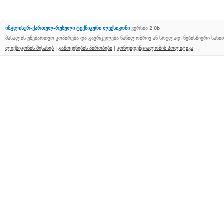
ინგლისურ-ქართულ-რუსული ტექნიკური ლექსიკონი
ვერსია 2.0b
მასალის უნებართვო კოპირება და გავრცელება ნაწილობრივ ან სრულად, ნებისმიერი სახ
ლექსიკონის შესახებ
|
გამოყენების პირობები
|
კონფიდენციალობის პოლიტიკა