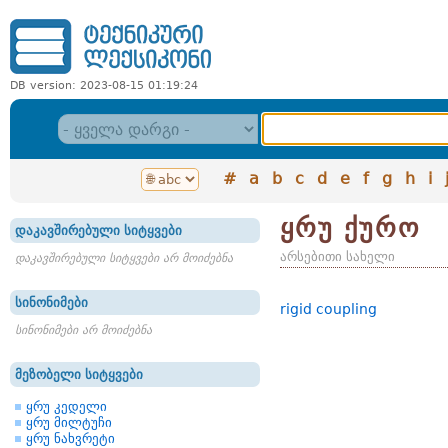
DB version: 2023-08-15 01:19:24
#
a
b
c
d
e
f
g
h
i
ყრუ ქურო
დაკავშირებული სიტყვები
არსებითი სახელი
დაკავშირებული სიტყვები არ მოიძებნა
სინონიმები
rigid coupling
სინონიმები არ მოიძებნა
მეზობელი სიტყვები
ყრუ კედელი
ყრუ მილტუჩი
ყრუ ნახვრეტი