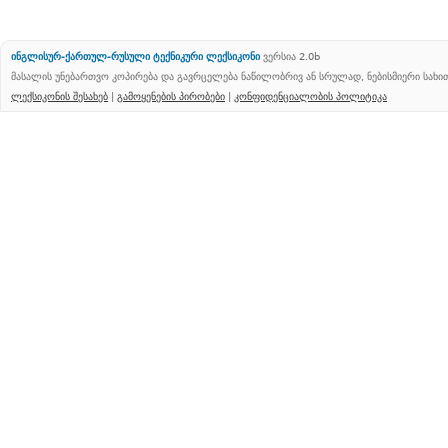
ინგლისურ-ქართულ-რუსული ტექნიკური ლექსიკონი
ვერსია 2.0b
მასალის უნებართვო კოპირება და გავრცელება ნაწილობრივ ან სრულად, ნებისმიერი სახ
ლექსიკონის შესახებ
|
გამოყენების პირობები
|
კონფიდენციალობის პოლიტიკა