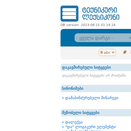
DB version: 2023-08-15 01:19:24
#
დაკავშირებული სიტყვები
დაკავშირებული სიტყვები არ მოიძებნა
სინონიმები
დამაბინძურებელი მინარევი
მეზობელი სიტყვები
დალექვა
"და" ლოგიკური ელემენტი