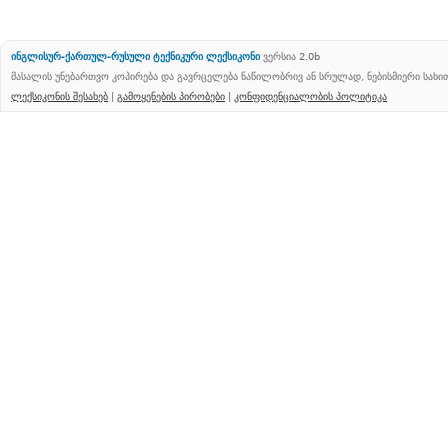
ინგლისურ-ქართულ-რუსული ტექნიკური ლექსიკონი
ვერსია 2.0b
მასალის უნებართვო კოპირება და გავრცელება ნაწილობრივ ან სრულად, ნებისმიერი სახ
ლექსიკონის შესახებ
|
გამოყენების პირობები
|
კონფიდენციალობის პოლიტიკა