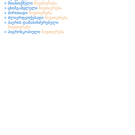
შთანთქმული
ნივთიერება
ცხიმგამცლელი
ნივთიერება
ძირითადი
ნივთიერება
ძლიერფეთქებადი
ნივთიერება
ჰაერის დამაბინძურებელი
ნივთიერება
ჰიგროსკოპიული
ნივთიერება