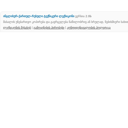
ინგლისურ-ქართულ-რუსული ტექნიკური ლექსიკონი
ვერსია 2.0b
მასალის უნებართვო კოპირება და გავრცელება ნაწილობრივ ან სრულად, ნებისმიერი სახ
ლექსიკონის შესახებ
|
გამოყენების პირობები
|
კონფიდენციალობის პოლიტიკა