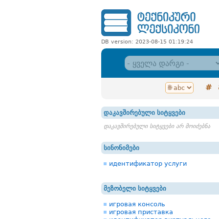
DB version: 2023-08-15 01:19:24
#
დაკავშირებული სიტყვები
დაკავშირებული სიტყვები არ მოიძებნა
სინონიმები
идентификатор услуги
მეზობელი სიტყვები
игровая консоль
игровая приставка