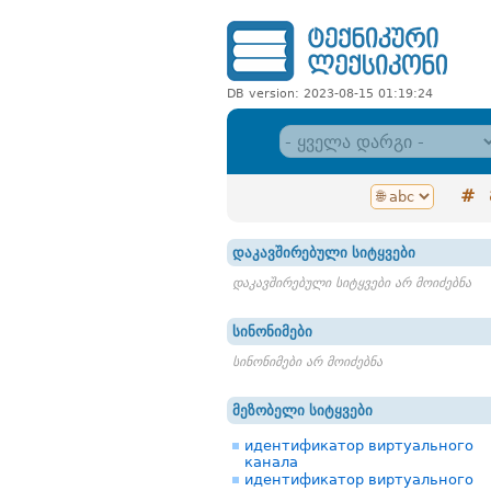
DB version: 2023-08-15 01:19:24
#
დაკავშირებული სიტყვები
დაკავშირებული სიტყვები არ მოიძებნა
სინონიმები
სინონიმები არ მოიძებნა
მეზობელი სიტყვები
идентификатор виртуального
канала
идентификатор виртуального