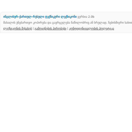
ინგლისურ-ქართულ-რუსული ტექნიკური ლექსიკონი
ვერსია 2.0b
მასალის უნებართვო კოპირება და გავრცელება ნაწილობრივ ან სრულად, ნებისმიერი სახ
ლექსიკონის შესახებ
|
გამოყენების პირობები
|
კონფიდენციალობის პოლიტიკა