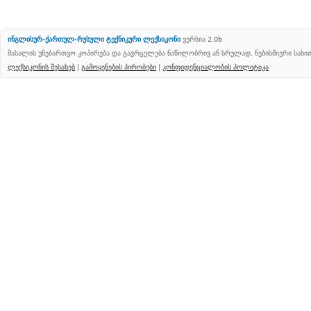
ინგლისურ-ქართულ-რუსული ტექნიკური ლექსიკონი
ვერსია 2.0b
მასალის უნებართვო კოპირება და გავრცელება ნაწილობრივ ან სრულად, ნებისმიერი სახ
ლექსიკონის შესახებ
|
გამოყენების პირობები
|
კონფიდენციალობის პოლიტიკა