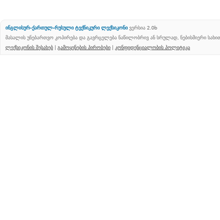
ინგლისურ-ქართულ-რუსული ტექნიკური ლექსიკონი
ვერსია 2.0b
მასალის უნებართვო კოპირება და გავრცელება ნაწილობრივ ან სრულად, ნებისმიერი სახ
ლექსიკონის შესახებ
|
გამოყენების პირობები
|
კონფიდენციალობის პოლიტიკა