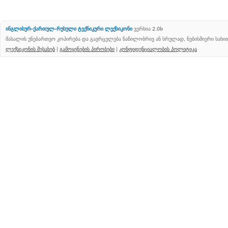
ინგლისურ-ქართულ-რუსული ტექნიკური ლექსიკონი
ვერსია 2.0b
მასალის უნებართვო კოპირება და გავრცელება ნაწილობრივ ან სრულად, ნებისმიერი სახ
ლექსიკონის შესახებ
|
გამოყენების პირობები
|
კონფიდენციალობის პოლიტიკა