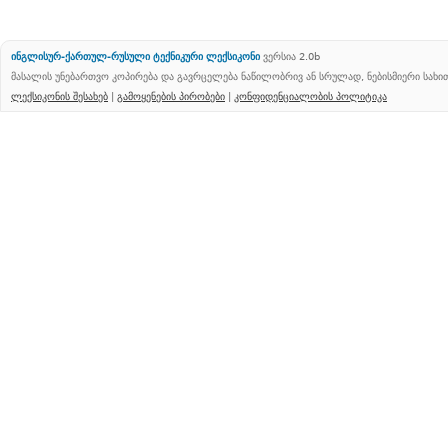
ინგლისურ-ქართულ-რუსული ტექნიკური ლექსიკონი
ვერსია 2.0b
მასალის უნებართვო კოპირება და გავრცელება ნაწილობრივ ან სრულად, ნებისმიერი სახ
ლექსიკონის შესახებ
|
გამოყენების პირობები
|
კონფიდენციალობის პოლიტიკა