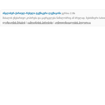
ინგლისურ-ქართულ-რუსული ტექნიკური ლექსიკონი
ვერსია 2.0b
მასალის უნებართვო კოპირება და გავრცელება ნაწილობრივ ან სრულად, ნებისმიერი სახ
ლექსიკონის შესახებ
|
გამოყენების პირობები
|
კონფიდენციალობის პოლიტიკა