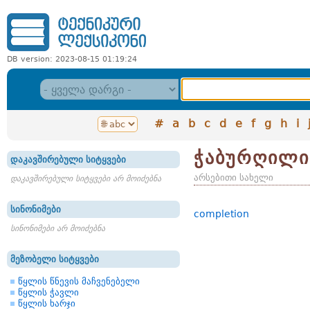
DB version: 2023-08-15 01:19:24
#
a
b
c
d
e
f
g
h
i
ჭაბურღილი
დაკავშირებული სიტყვები
არსებითი სახელი
დაკავშირებული სიტყვები არ მოიძებნა
სინონიმები
completion
სინონიმები არ მოიძებნა
მეზობელი სიტყვები
წყლის წნევის მაჩვენებელი
წყლის ჭავლი
წყლის ხარჯი