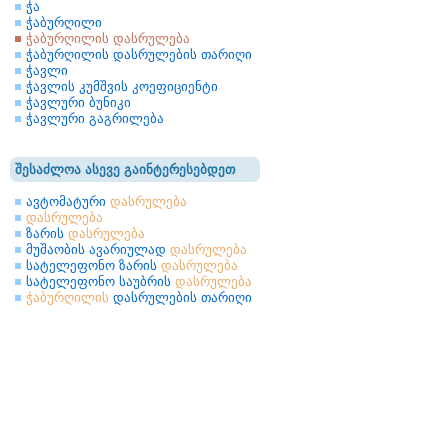
ჭა
ჭაბურღილი
ჭაბურღილის დასრულება
ჭაბურღილის დასრულების თარიღი
ჭავლი
ჭავლის კუმშვის კოეფიციენტი
ჭავლური ბუნიკი
ჭავლური გაგრილება
შესაძლოა ასევე გაინტერესებდეთ
ავტომატური
დასრულება
დასრულება
ზარის
დასრულება
მუშაობის ავარიულად
დასრულება
სატელეფონო ზარის
დასრულება
სატელეფონო საუბრის
დასრულება
ჭაბურღილის
დასრულების თარიღი